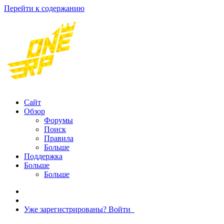
Перейти к содержанию
Сайт
Обзор
Форумы
Поиск
Правила
Больше
Поддержка
Больше
Больше
Уже зарегистрированы? Войти