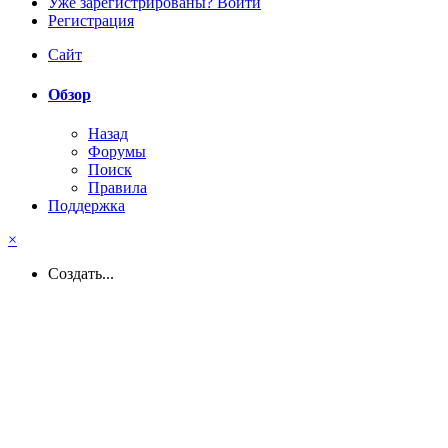
Уже зарегистрированы? Войти
Регистрация
Сайт
Обзор
Назад
Форумы
Поиск
Правила
Поддержка
×
Создать...