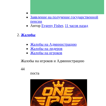
Заявление на получение государственной
пенсии
Автор
Evgeny Fisher
,
11 часов назад
Жалобы
Жалобы на Администрацию
Жалобы на лидеров
Жалобы на игроков
Жалобы на игроков и Администрацию
44
поста