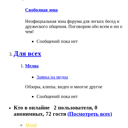
Свободная зона
Неофициальная зона форума для легких бесед и
дружеского общения. Поговорим обо всем и ни о
чем!
Сообщений пока нет
Для всех
Медиа
Заявка на медиа
Обзоры, клипы, видео и многое другое
Сообщений пока нет
Кто в онлайне
2 пользователя
, 0
анонимных, 72 гостя
(Посмотреть всех)
MonK