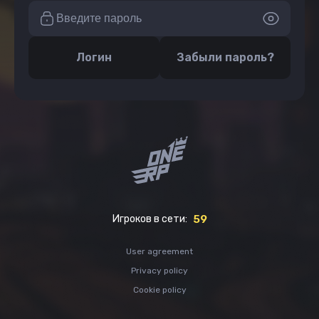
Логин
Забыли пароль?
Игроков в сети:
59
User agreement
Privacy policy
Cookie policy