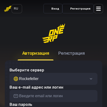
RU
Вход
Регистрация
Авторизация
Регистрация
Выберите сервер
Ваш e-mail адрес или логин
Ваш пароль